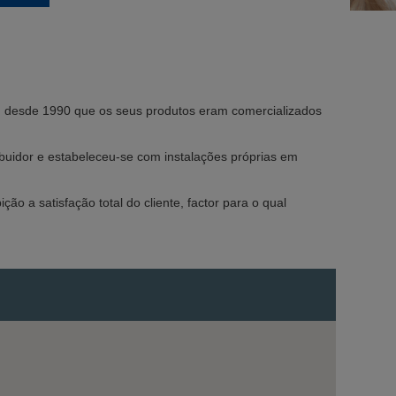
to, desde 1990 que os seus produtos eram comercializados
ribuidor e estabeleceu-se com instalações próprias em
 a satisfação total do cliente, factor para o qual