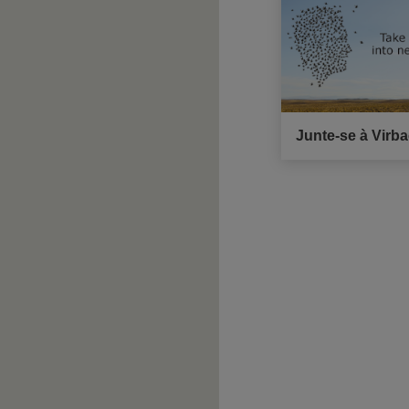
Junte-se à Virb