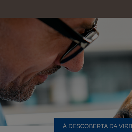
À DESCOBERTA DA VIR