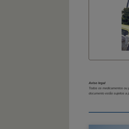
Aviso legal
Todos os medicamentos ou p
documento estão sujeitos a p