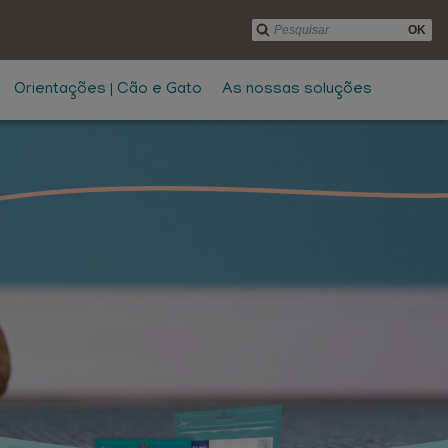
OK
Orientações | Cão e Gato
As nossas soluções