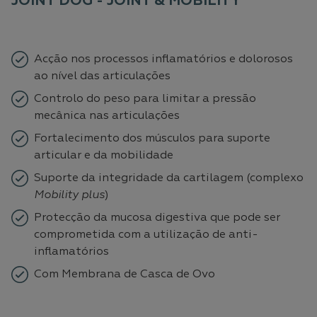
JOINT DOG - JOINT & MOBILITY
Acção nos processos inflamatórios e dolorosos
ao nível das articulações
Controlo do peso para limitar a pressão
mecânica nas articulações
Fortalecimento dos músculos para suporte
articular e da mobilidade
Suporte da integridade da cartilagem (complexo
Mobility plus
)
Protecção da mucosa digestiva que pode ser
comprometida com a utilização de anti-
inflamatórios
Com Membrana de Casca de Ovo