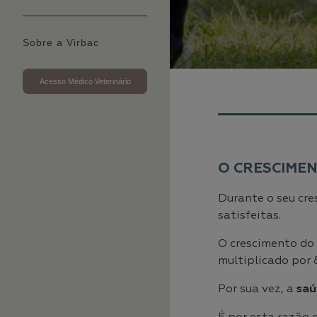
Sobre a Virbac
Acesso Médico Veterinário
O CRESCIMEN
Durante o seu cre
satisfeitas.
O crescimento do
multiplicado por 
Por sua vez, a
saú